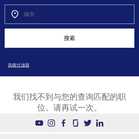
高级过滤器
我们找不到与您的查询匹配的职
位。请再试一次。