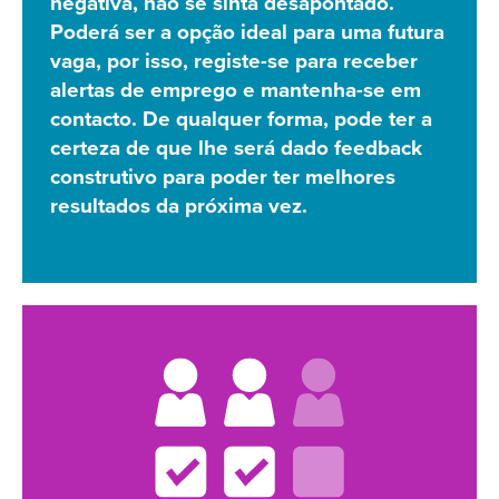
negativa, não se sinta desapontado.
Poderá ser a opção ideal para uma futura
vaga, por isso, registe-se para receber
alertas de emprego e mantenha-se em
contacto. De qualquer forma, pode ter a
certeza de que lhe será dado feedback
construtivo para poder ter melhores
resultados da próxima vez.