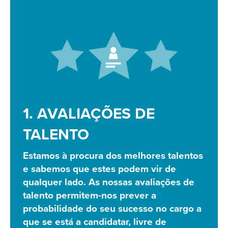
1. AVALIAÇÕES DE
TALENTO
Estamos à procura dos melhores talentos
e sabemos que estes podem vir de
qualquer lado. As nossas avaliações de
talento permitem-nos prever a
probabilidade do seu sucesso no cargo a
que se está a candidatar, livre de