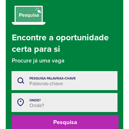
Encontre a oportunidade
certa para si
Procure já uma vaga
PESQUISA PALAVRAS-CHAVE
ONDE?
Pesquisa