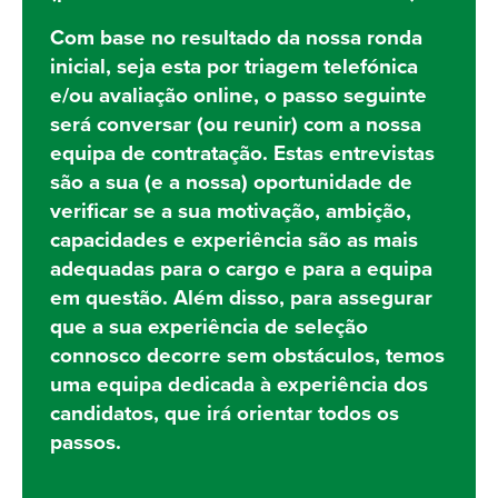
Com base no resultado da nossa ronda
inicial, seja esta por triagem telefónica
e/ou avaliação online, o passo seguinte
será conversar (ou reunir) com a nossa
equipa de contratação. Estas entrevistas
são a sua (e a nossa) oportunidade de
verificar se a sua motivação, ambição,
capacidades e experiência são as mais
adequadas para o cargo e para a equipa
em questão. Além disso, para assegurar
que a sua experiência de seleção
connosco decorre sem obstáculos, temos
uma equipa dedicada à experiência dos
candidatos, que irá orientar todos os
passos.