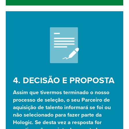
4. DECISÃO E PROPOSTA
Assim que tivermos terminado o nosso
processo de seleção, o seu Parceiro de
aquisição de talento informará se foi ou
não selecionado para fazer parte da
Hologic. Se desta vez a resposta for