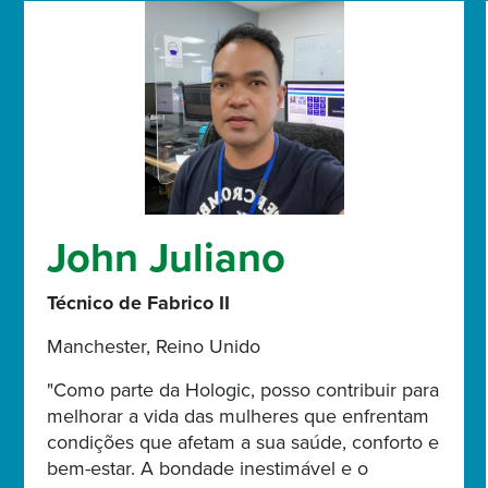
John Juliano
Técnico de Fabrico II
Manchester, Reino Unido
"Como parte da Hologic, posso contribuir para
melhorar a vida das mulheres que enfrentam
condições que afetam a sua saúde, conforto e
bem-estar. A bondade inestimável e o