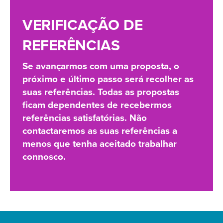
VERIFICAÇÃO DE
REFERÊNCIAS
Se avançarmos com uma proposta, o
próximo e último passo será recolher as
suas referências. Todas as propostas
ficam dependentes de recebermos
referências satisfatórias. Não
contactaremos as suas referências a
menos que tenha aceitado trabalhar
connosco.