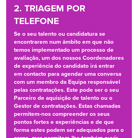
2. TRIAGEM POR
TELEFONE
Se o seu talento ou candidatura se
encontrarem num âmbito em que não
temos implementado um processo de
avaliação, um dos nossos Coordenadores
de experiência do candidato irá entrar
em contacto para agendar uma conversa
com um membro da Equipa responsável
pelas contratações. Este pode ser o seu
Parceiro de aquisição de talento ou o
Gestor de contratações. Estas chamadas
permitem-nos compreender os seus
pontos fortes e experiências e de que
forma estes podem ser adequados para o