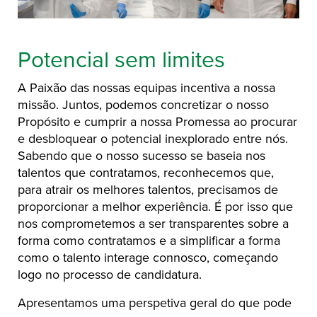
Potencial sem limites
A Paixão das nossas equipas incentiva a nossa
missão. Juntos, podemos concretizar o nosso
Propósito e cumprir a nossa Promessa ao procurar
e desbloquear o potencial inexplorado entre nós.
Sabendo que o nosso sucesso se baseia nos
talentos que contratamos, reconhecemos que,
para atrair os melhores talentos, precisamos de
proporcionar a melhor experiência. É por isso que
nos comprometemos a ser transparentes sobre a
forma como contratamos e a simplificar a forma
como o talento interage connosco, começando
logo no processo de candidatura.
Apresentamos uma perspetiva geral do que pode