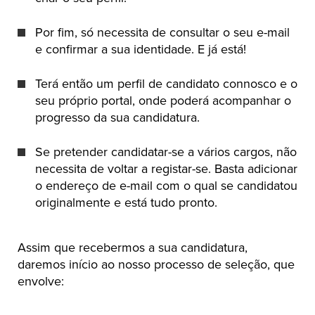
Por fim, só necessita de consultar o seu e-mail
e confirmar a sua identidade. E já está!
Terá então um perfil de candidato connosco e o
seu próprio portal, onde poderá acompanhar o
progresso da sua candidatura.
Se pretender candidatar-se a vários cargos, não
necessita de voltar a registar-se. Basta adicionar
o endereço de e-mail com o qual se candidatou
originalmente e está tudo pronto.
Assim que recebermos a sua candidatura,
daremos início ao nosso processo de seleção, que
envolve: