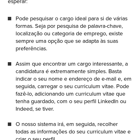
esperar:
Pode pesquisar o cargo ideal para si de várias
formas. Seja por pesquisa de palavra-chave,
localização ou categoria de emprego, existe
sempre uma opção que se adapta às suas
preferências.
Assim que encontrar um cargo interessante, a
candidatura é extremamente simples. Basta
indicar o seu nome e endereço de e-mail e, em
seguida, carregar o seu curriculum vitae. Pode
fazê-lo, adicionando um curriculum vitae que
tenha guardado, com o seu perfil LinkedIn ou
Indeed, se tiver.
O nosso sistema irá, em seguida, recolher
todas as informações do seu curriculum vitae e
criar o seu perfil.