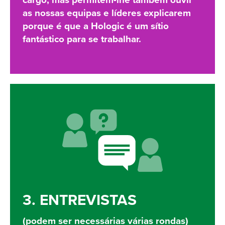
cargo, mas permitem-lhe também ouvir
as nossas equipas e líderes explicarem
porque é que a Hologic é um sítio
fantástico para se trabalhar.
3. ENTREVISTAS
(podem ser necessárias várias rondas)