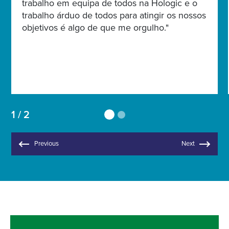
trabalho em equipa de todos na Hologic e o
trabalho árduo de todos para atingir os nossos
objetivos é algo de que me orgulho."
1 / 2
Previous
Next