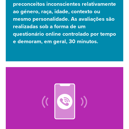
preconceitos inconscientes relativamente
ao género, raça, idade, contexto ou
mesmo personalidade. As avaliações são
realizadas sob a forma de um
questionário online controlado por tempo
e demoram, em geral, 30 minutos.