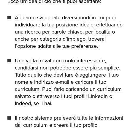
Ecco un'idea di ciò che ti puoi aspettare:
Abbiamo sviluppato diversi modi in cui puoi
individuare la tua posizione ideale: effettuando
una ricerca per parole chiave, per località o
anche per categoria d’impiego, troverai
l’opzione adatta alle tue preferenze.
Una volta trovato un ruolo interessante,
candidarsi non potrebbe essere più semplice.
Tutto quello che devi fare è aggiungere il tuo
nome e indirizzo e-mail e caricare il tuo
curriculum. Puoi farlo caricando un curriculum
salvato o attraverso i tuoi profili LinkedIn o
Indeed, se li hai.
Il nostro sistema preleverà tutte le informazioni
dal curriculum e creerà il tuo profilo.