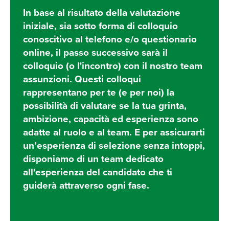
In base al risultato della valutazione
iniziale, sia sotto forma di colloquio
conoscitivo al telefono e/o questionario
online, il passo successivo sarà il
colloquio (o l'incontro) con il nostro team
assunzioni. Questi colloqui
rappresentano per te (e per noi) la
possibilità di valutare se la tua grinta,
ambizione, capacità ed esperienza sono
adatte al ruolo e al team. E per assicurarti
un’esperienza di selezione senza intoppi,
disponiamo di un team dedicato
all'esperienza del candidato che ti
guiderà attraverso ogni fase.