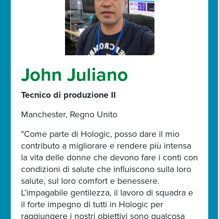
John Juliano
Tecnico di produzione II
Manchester, Regno Unito
"Come parte di Hologic, posso dare il mio
contributo a migliorare e rendere più intensa
la vita delle donne che devono fare i conti con
condizioni di salute che influiscono sulla loro
salute, sul loro comfort e benessere.
L’impagabile gentilezza, il lavoro di squadra e
il forte impegno di tutti in Hologic per
raggiungere i nostri obiettivi sono qualcosa