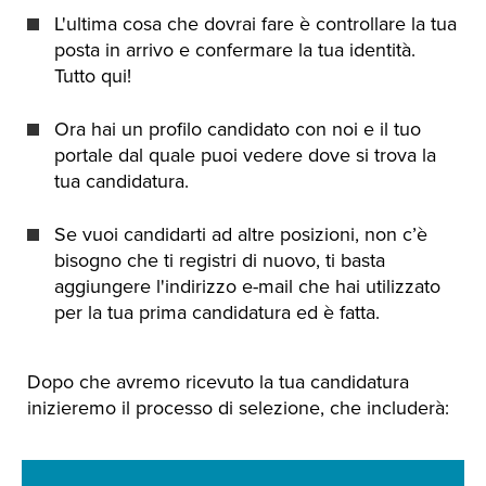
L'ultima cosa che dovrai fare è controllare la tua
posta in arrivo e confermare la tua identità.
Tutto qui!
Ora hai un profilo candidato con noi e il tuo
portale dal quale puoi vedere dove si trova la
tua candidatura.
Se vuoi candidarti ad altre posizioni, non c’è
bisogno che ti registri di nuovo, ti basta
aggiungere l'indirizzo e-mail che hai utilizzato
per la tua prima candidatura ed è fatta.
Dopo che avremo ricevuto la tua candidatura
inizieremo il processo di selezione, che includerà: