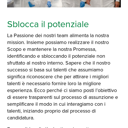
Sblocca il potenziale
La Passione dei nostri team alimenta la nostra
mission. Insieme possiamo realizzare il nostro
Scopo e mantenere la nostra Promessa,
identificando e sbloccando il potenziale non
sfruttato al nostro interno. Sapere che il nostro
successo si basa sui talenti che assumiamo
significa riconoscere che per attirare i migliori
talenti è necessario fornire loro la migliore
esperienza. Ecco perché ci siamo posti l’obiettivo
di essere trasparenti sul processo di assunzione e
semplificare il modo in cui interagiamo con i
talenti, iniziando proprio dal processo di
candidatura.