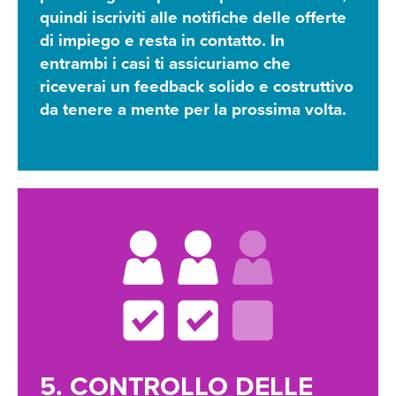
quindi iscriviti alle notifiche delle offerte
di impiego e resta in contatto. In
entrambi i casi ti assicuriamo che
riceverai un feedback solido e costruttivo
da tenere a mente per la prossima volta.
5. CONTROLLO DELLE