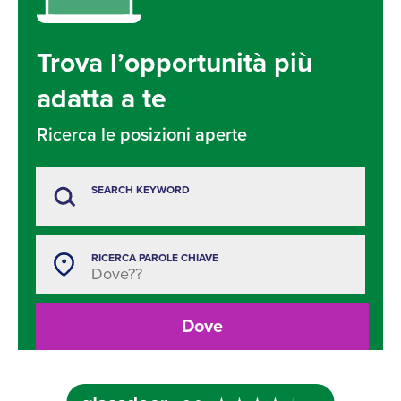
Trova l’opportunità più
adatta a te
Ricerca le posizioni aperte
SEARCH KEYWORD
RICERCA PAROLE CHIAVE
Dove