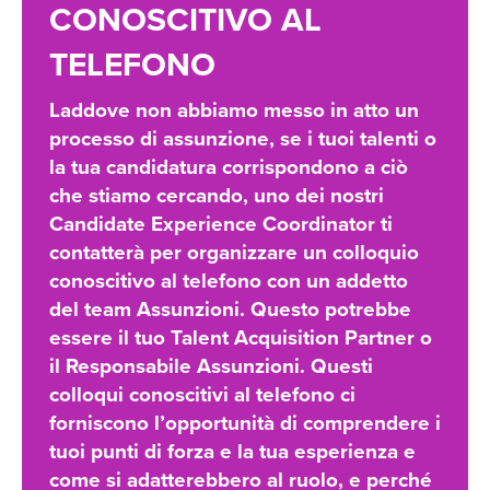
CONOSCITIVO AL
TELEFONO
Laddove non abbiamo messo in atto un
processo di assunzione, se i tuoi talenti o
la tua candidatura corrispondono a ciò
che stiamo cercando, uno dei nostri
Candidate Experience Coordinator ti
contatterà per organizzare un colloquio
conoscitivo al telefono con un addetto
del team Assunzioni. Questo potrebbe
essere il tuo Talent Acquisition Partner o
il Responsabile Assunzioni. Questi
colloqui conoscitivi al telefono ci
forniscono l’opportunità di comprendere i
tuoi punti di forza e la tua esperienza e
come si adatterebbero al ruolo, e perché