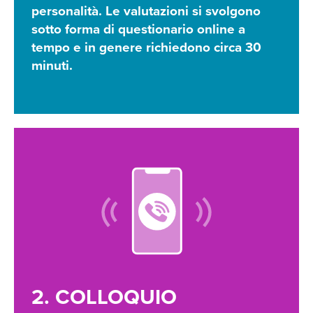
personalità. Le valutazioni si svolgono
sotto forma di questionario online a
tempo e in genere richiedono circa 30
minuti.
2. COLLOQUIO