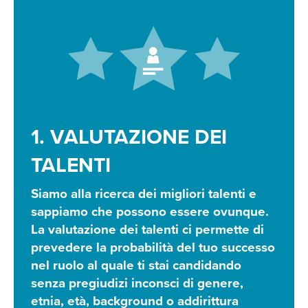
1. VALUTAZIONE DEI
TALENTI
Siamo alla ricerca dei migliori talenti e
sappiamo che possono essere ovunque.
La valutazione dei talenti ci permette di
prevedere la probabilità del tuo successo
nel ruolo al quale ti stai candidando
senza pregiudizi inconsci di genere,
etnia, età, background o addirittura