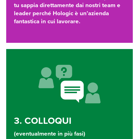
tu sappia direttamente dai nostri team e
leader perché Hologic è un’azienda
fantastica in cui lavorare.
3. COLLOQUI
(eventualmente in più fasi)